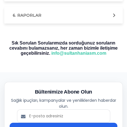
6. RAPORLAR
Sık Sorulan Sorularımızda sorduğunuz soruların
cevabını bulamazsanız, her zaman bizimle iletişime
geçebilirsiniz.
info@sultanhaniasm.com
Bültenimize Abone Olun
Sağlık ipuçları, kampanyalar ve yeniliklerden haberdar
olun.