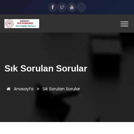
Sık Sorulan Sorular
Anasayfa
Sık Sorulan Sorular