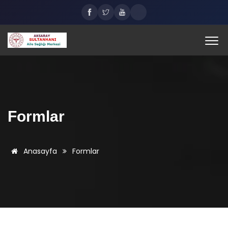
Formlar
Anasayfa
Formlar